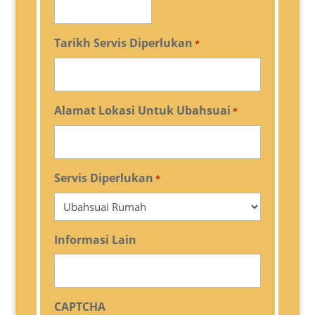
Tarikh Servis Diperlukan
*
Alamat Lokasi Untuk Ubahsuai
*
Servis Diperlukan
*
Informasi Lain
CAPTCHA