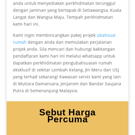
anda untuk menyediakan perkhidmatan terunggul
dengan jaminan yang bertapak di Setiawangsa, Kuala
Langat dan Wangsa Maju. Tempah perkhidmatan
kami hari ini.
Kami ingin membincangkan pakej projek
ubahsuai
rumah
dengan anda dan memulakan perjalanan
projek anda. Sila mencari dan hubungi kakitangan
pendaftaran kami hari ini melalui whatsapp untuk
dapatkan perkhidmatan pengubahsuaian rumah
eksklusif di sekitar Lembah Kelang, Jln Meru dan USJ
yang terhad sekarang! Kawasan servis kami yang lain
di Mutiara Damansara, Jenjarom dan Bandar Saujana
Putra di Semenanjung Malaysia.
Sebut Harga
Percuma