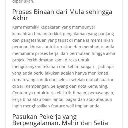
diperlukan.
Proses Binaan dari Mula sehingga
Akhir
Kami memiliki kepakaran yang mempunyai
kemahiran binaan terkini, pengalaman yang panjang
dan pengetahuan yang tepat di mana ia memainkan
peranan khusus untuk uruskan dan membantu anda
memahami proses kerja, dari permulaan hingga akhir
projek. Perkhidmatan kami direka untuk
mengurangkan tekanan dan kebimbangan – jadi apa
yang anda perlu lakukan adalah hanya menikmati
rumah yang cantik dan selesa setelah diubahsuaikan
di Seri Kembangan, Selayang dan Kota Kemuning.
Contohnya untuk kerja elektrik, binaan, pemasangan,
kerja bina atau baiki lantai, pagar dan atap ataupun
ingin menghasilkan feature wall impian anda.
Pasukan Pekerja yang
Berpengalaman, Mahir dan Setia