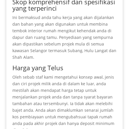
Skop komprehensif dan spesifikasi
yang terperinci
Ini bermaksud anda tahu kerja yang akan dijalankan
dan bahan yang akan digunakan untuk membina
tembok interior rumah mengikut kehendak anda di
dapur dan ruang tamu. Penyediaan yang sempurna
akan dipastikan sebelum projek mula di semua
kawasan Selangor termasuk Subang, Hulu Langat dan
Shah Alam.
Harga yang Telus
Oleh sebab staf kami mengetahui konsep awal, jenis
dan ciri projek milik anda di dalam ke luar, anda
mestilah akan mendapat harga tetap untuk
menjalankan projek anda dan tanpa syarat bayaran
tambahan atau tersembunyi. Ia tidak akan melebihi
bajet anda. Anda akan dimaklumkan senarai jumlah
kos pembiayaan untuk mengubahsuai tapak rumah
anda pada akhir projek dan hanya deposit minimum