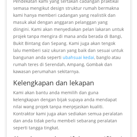
Pendekatan kami yang sertakan cadangan praktikal
semasa mengikut design struktur rumah bermakna
kami hanya memberi cadangan yang realistik dan
masuk akal dengan anggaran pelanggan yang
diingini. Kami akan menyediakan pelan lakaran untuk
projek tanpa mengira di mana anda berada di Bangi,
Bukit Bintang dan Sepang. Kami juga akan tengok
lalu memberi saiz ukuran yang baik dan sesuai untuk
bangunan anda seperti
ubahsuai kedai
, banglo atau
rumah teres di Serendah, Ampang, Gombak dan
kawasan perumahan sekitarnya.
Kelengkapan dan lekapan
Kami akan bantu anda memilih dan guna
kelengkapan dengan bijak supaya anda mendapat
nilai wang projek tanpa menjejaskan kualiti.
Kontraktor kami juga akan sediakan semua peralatan
dan anda tidak perlu membeli sebarang peralatan
seperti tangga tingkat.