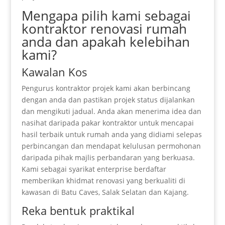
Mengapa pilih kami sebagai
kontraktor renovasi rumah
anda dan apakah kelebihan
kami?
Kawalan Kos
Pengurus kontraktor projek kami akan berbincang
dengan anda dan pastikan projek status dijalankan
dan mengikuti jadual. Anda akan menerima idea dan
nasihat daripada pakar kontraktor untuk mencapai
hasil terbaik untuk rumah anda yang didiami selepas
perbincangan dan mendapat kelulusan permohonan
daripada pihak majlis perbandaran yang berkuasa.
Kami sebagai syarikat enterprise berdaftar
memberikan khidmat renovasi yang berkualiti di
kawasan di Batu Caves, Salak Selatan dan Kajang.
Reka bentuk praktikal