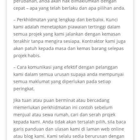
perubahan, anda akan nak dimaklumkan dengan
cepat – apa yang telah berlaku dan apa pilihan anda.
– Perkhidmatan yang lengkap dan berbaloi. Kunci
kami adalah menetapkan piawaian tertinggi dalam
semua projek yang kami jalankan dengan kemasan
terakhir tanpa mengira sesiapa. Kontraktor kami juga
akan patuh kepada masa dan kemas barang selepas
projek habis.
– Cara komunikasi yang efektif dengan pelanggan
kami dalam semua urusan supaya anda mempunyai
semua maklumat yang diperlukan pada setiap
peringkat.
Jika tuan atau puan berminat atau bercadang
memerlukan perkhidmatan ini contoh sebelum
menjual atau sewa rumah, cari dan serah projek
kepada kami. Anda tidak akan tersalah pilih, sila baca
garis panduan dan ulasan kami di laman web online
atau blog kami. Kami selalu sedia berurusan dengan