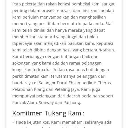
Para pekerja dan rakan kongsi pembekal kami sangat
penting dalam proses renovasi dan misi kami adalah
kami perlulah menyampaikan dan menghasilkan
memori yang positif dan bermutu kepada anda. Staf
kami telah dinilai dan hanya mereka yang dapat
memberikan standard yang tinggi dan boleh
dipercayai akan menjadikan pasukan kami. Reputasi
kami telah dibina dengan hasil yang bertahun-tahun.
Kami berbangga dengan hubungan baik dan
sokongan yang kami ada dan ramai pelanggan
kongsikan terima kasih dan rasa puas hati dengan
perkhidmatan kami terutamanya pelanggan dari
bandaraya di Selangor Darul Ehsan berikut: Cheras,
Pelabuhan Klang dan Petaling Jaya. Kami juga
mempunyai pelanggan dari daerah berlainan seperti
Puncak Alam, Sunway dan Puchong.
Komitmen Tukang Kami:
– Tiada kejutan kos. Kami memahami sekiranya ada