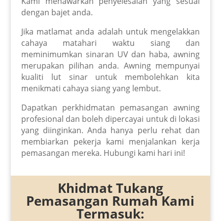
Kami menawarkan penyelesaian yang sesuai
dengan bajet anda.
Jika matlamat anda adalah untuk mengelakkan
cahaya matahari waktu siang dan
meminimumkan sinaran UV dan haba, awning
merupakan pilihan anda. Awning mempunyai
kualiti lut sinar untuk membolehkan kita
menikmati cahaya siang yang lembut.
Dapatkan perkhidmatan pemasangan awning
profesional dan boleh dipercayai untuk di lokasi
yang diinginkan. Anda hanya perlu rehat dan
membiarkan pekerja kami menjalankan kerja
pemasangan mereka. Hubungi kami hari ini!
Khidmat Tukang
Pemasangan Rumah Kami
Termasuk: