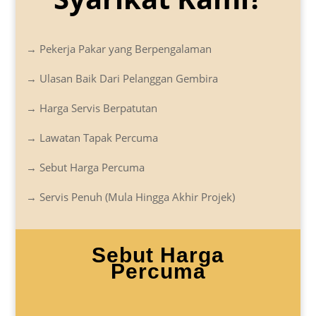
→ Pekerja Pakar yang Berpengalaman
→ Ulasan Baik Dari Pelanggan Gembira
→ Harga Servis Berpatutan
→ Lawatan Tapak Percuma
→ Sebut Harga Percuma
→ Servis Penuh (Mula Hingga Akhir Projek)
Sebut Harga
Percuma