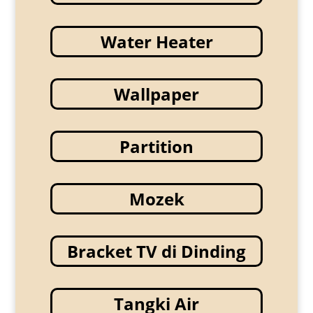
Water Heater
Wallpaper
Partition
Mozek
Bracket TV di Dinding
Tangki Air