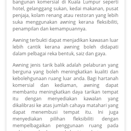
bangunan komersial di Kuala Lumpur seperti
hotel, gelanggang sukan, kedai makanan, pusat
penjaja, kolam renang atau restoran yang lebih
suka menggunakan awning kerana fleksibiliti,
penampilan dan kemampuannya.
Awning terbukti dapat menjadikan kawasan luar
lebih cantik kerana awning boleh didapati
dalam pelbagai reka bentuk, saiz dan gaya.
Awning jenis tarik balik adalah pelaburan yang
berguna yang boleh meningkatkan kualiti dan
kebolehgunaan ruang luar anda. Bagi hartanah
komersial dan kediaman, awning dapat
membantu meningkatkan daya tarikan tempat
itu dengan menyediakan kawalan yang
dikalibrasi ke atas jumlah cahaya matahari yang
dapat menembusi tempat itu. Ini juga
menyediakan pilihan fleksibiliti dengan
mempelbagaikan penggunaan ruang pada