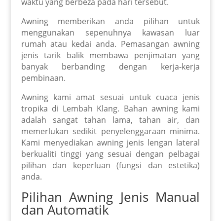
waktu yang berbeza pada hari tersebut.
Awning memberikan anda pilihan untuk
menggunakan sepenuhnya kawasan luar
rumah atau kedai anda. Pemasangan awning
jenis tarik balik membawa penjimatan yang
banyak berbanding dengan kerja-kerja
pembinaan.
Awning kami amat sesuai untuk cuaca jenis
tropika di Lembah Klang. Bahan awning kami
adalah sangat tahan lama, tahan air, dan
memerlukan sedikit penyelenggaraan minima.
Kami menyediakan awning jenis lengan lateral
berkualiti tinggi yang sesuai dengan pelbagai
pilihan dan keperluan (fungsi dan estetika)
anda.
Pilihan Awning Jenis Manual
dan Automatik