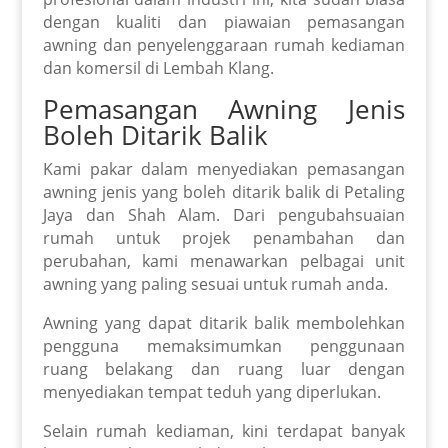
dengan kualiti dan piawaian pemasangan
awning dan penyelenggaraan rumah kediaman
dan komersil di Lembah Klang.
Pemasangan Awning Jenis
Boleh Ditarik Balik
Kami pakar dalam menyediakan pemasangan
awning jenis yang boleh ditarik balik di Petaling
Jaya dan Shah Alam. Dari pengubahsuaian
rumah untuk projek penambahan dan
perubahan, kami menawarkan pelbagai unit
awning yang paling sesuai untuk rumah anda.
Awning yang dapat ditarik balik membolehkan
pengguna memaksimumkan penggunaan
ruang belakang dan ruang luar dengan
menyediakan tempat teduh yang diperlukan.
Selain rumah kediaman, kini terdapat banyak