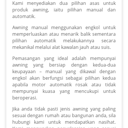
Kami menyediakan dua pilihan asas untuk
produk awning, iaitu pilihan manual dan
automatik.
Awning manual menggunakan engkol untuk
memperluaskan atau menarik balik sementara
pilihan automatik melakukannya secara
mekanikal melalui alat kawalan jauh atau suis.
Pemasangan yang ideal adalah mempunyai
awning yang bersiap dengan kedua-dua
keupayaan – manual yang dikawal dengan
engkol akan berfungsi sebagai pilihan kedua
apabila motor automatik rosak atau tidak
mempunyai kuasa yang mencukupi untuk
beroperasi.
Jika anda tidak pasti jenis awning yang paling
sesuai dengan rumah atau bangunan anda, sila
hubungi kami untuk mendapatkan nasihat.