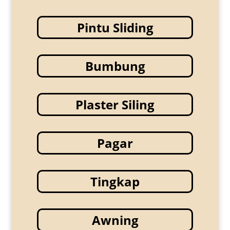
Pintu Sliding
Bumbung
Plaster Siling
Pagar
Tingkap
Awning