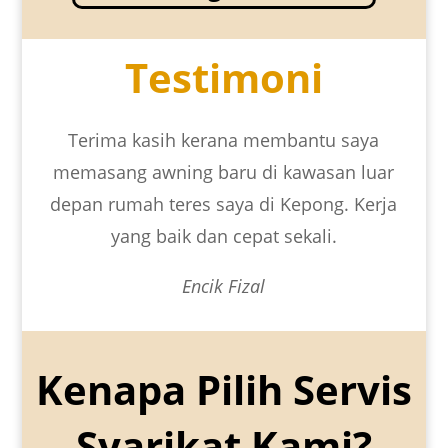
Testimoni
Terima kasih kerana membantu saya
memasang awning baru di kawasan luar
depan rumah teres saya di Kepong. Kerja
yang baik dan cepat sekali.
Encik Fizal
Kenapa Pilih Servis
Syarikat Kami?