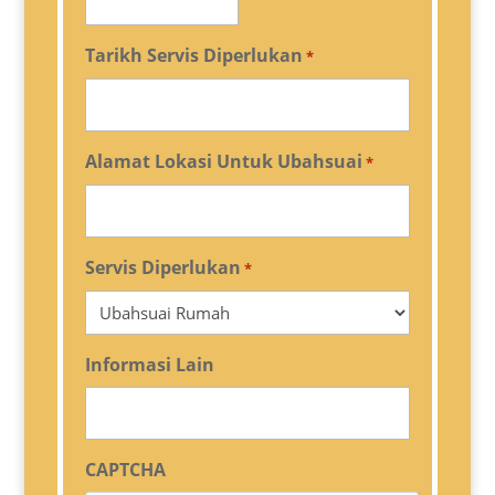
Tarikh Servis Diperlukan
*
Alamat Lokasi Untuk Ubahsuai
*
Servis Diperlukan
*
Informasi Lain
CAPTCHA