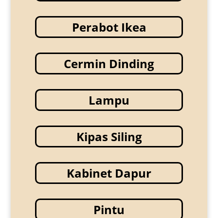
Perabot Ikea
Cermin Dinding
Lampu
Kipas Siling
Kabinet Dapur
Pintu