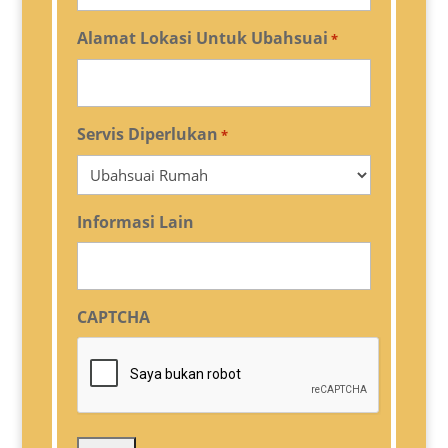
Alamat Lokasi Untuk Ubahsuai
*
Servis Diperlukan
*
Informasi Lain
CAPTCHA