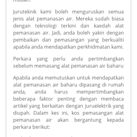
Juruteknik kami boleh menguruskan semua
jenis alat pemanasan air. Mereka sudah biasa
dengan teknologi terkini dan kaedah alat
pemanasan air. Jadi, anda boleh yakin dengan
pembaikan dan pemasangan yang berkualiti
apabila anda mendapatkan perkhidmatan kami.
Perkara yang perlu anda pertimbangkan
sebelum memasang alat pemanasan air baharu
Apabila anda memutuskan untuk mendapatkan
alat pemanasan air baharu dipasang di rumah
anda, anda harus mempertimbangkan
beberapa faktor penting dengan membaca
artikel yang berkaitan dengan juruelektrik yang
diupah. Dalam kes ini, kos pemasangan alat
pemanasan air akan bergantung kepada
perkara berikut: