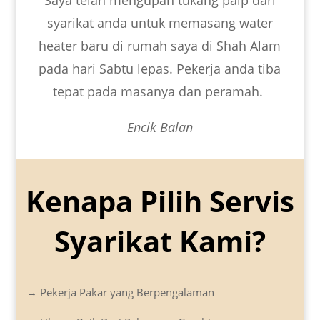
syarikat anda untuk memasang water
heater baru di rumah saya di Shah Alam
pada hari Sabtu lepas. Pekerja anda tiba
tepat pada masanya dan peramah.
Encik Balan
Kenapa Pilih Servis
Syarikat Kami?
→ Pekerja Pakar yang Berpengalaman