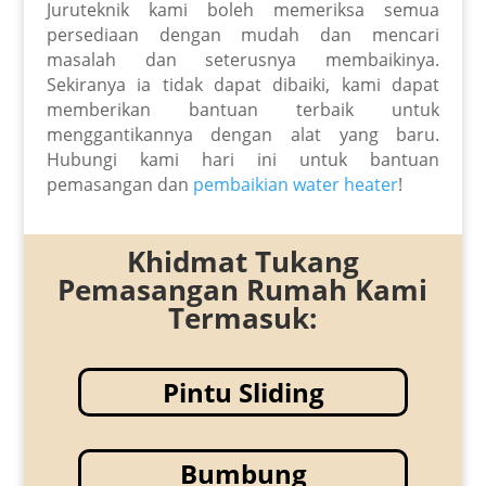
Juruteknik kami boleh memeriksa semua
persediaan dengan mudah dan mencari
masalah dan seterusnya membaikinya.
Sekiranya ia tidak dapat dibaiki, kami dapat
memberikan bantuan terbaik untuk
menggantikannya dengan alat yang baru.
Hubungi kami hari ini untuk bantuan
pemasangan dan
pembaikian water heater
!
Khidmat Tukang
Pemasangan Rumah Kami
Termasuk:
Pintu Sliding
Bumbung