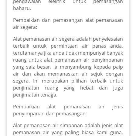
pendawaian elektrik untuk pemasangan
baharu.
Pembaikian dan pemasangan alat pemanasan
air segera:
Alat pemanasan air segera adalah penyelesaian
terbaik untuk permintaan air panas anda,
terutamanya jika anda tidak mempunyai banyak
ruang untuk alat pemanasan air penyimpanan
yang saiz besar. Ia menyambung kepada paip
air dan akan memanaskan air sejuk dengan
segera. Ini merupakan pilihan terbaik untuk
penjimatan ruang yang hebat dan juga
penjimatan tenaga.
Pembaikian alat pemanasan air jenis
penyimpanan dan pemasangan:
Alat pemanasan air simpanan adalah jenis alat
pemanasan air yang paling biasa kami guna.