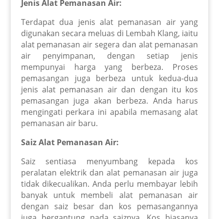
Jenis Alat Pemanasan Air:
Terdapat dua jenis alat pemanasan air yang
digunakan secara meluas di Lembah Klang, iaitu
alat pemanasan air segera dan alat pemanasan
air penyimpanan, dengan setiap jenis
mempunyai harga yang berbeza. Proses
pemasangan juga berbeza untuk kedua-dua
jenis alat pemanasan air dan dengan itu kos
pemasangan juga akan berbeza. Anda harus
mengingati perkara ini apabila memasang alat
pemanasan air baru.
Saiz Alat Pemanasan Air:
Saiz sentiasa menyumbang kepada kos
peralatan elektrik dan alat pemanasan air juga
tidak dikecualikan. Anda perlu membayar lebih
banyak untuk membeli alat pemanasan air
dengan saiz besar dan kos pemasangannya
juga bergantung pada saiznya. Kos biasanya