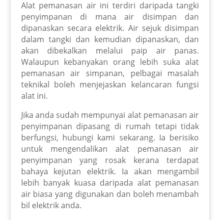
Alat pemanasan air ini terdiri daripada tangki
penyimpanan di mana air disimpan dan
dipanaskan secara elektrik. Air sejuk disimpan
dalam tangki dan kemudian dipanaskan, dan
akan dibekalkan melalui paip air panas.
Walaupun kebanyakan orang lebih suka alat
pemanasan air simpanan, pelbagai masalah
teknikal boleh menjejaskan kelancaran fungsi
alat ini.
Jika anda sudah mempunyai alat pemanasan air
penyimpanan dipasang di rumah tetapi tidak
berfungsi, hubungi kami sekarang. Ia berisiko
untuk mengendalikan alat pemanasan air
penyimpanan yang rosak kerana terdapat
bahaya kejutan elektrik. Ia akan mengambil
lebih banyak kuasa daripada alat pemanasan
air biasa yang digunakan dan boleh menambah
bil elektrik anda.