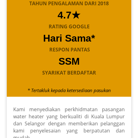
TAHUN PENGALAMAN DARI 2018
4.7★
RATING GOOGLE
Hari Sama*
RESPON PANTAS
SSM
SYARIKAT BERDAFTAR
* Tertakluk kepada ketersediaan pasukan
Kami menyediakan perkhidmatan pasangan
water heater yang berkualiti di Kuala Lumpur
dan Selangor dengan memberikan pelanggan
kami penyelesaian yang berpatutan dan
mudah.