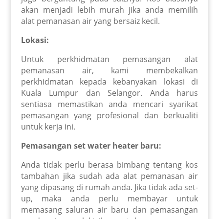
akan menjadi lebih murah jika anda memilih
alat pemanasan air yang bersaiz kecil.
Lokasi:
Untuk perkhidmatan pemasangan alat
pemanasan air, kami membekalkan
perkhidmatan kepada kebanyakan lokasi di
Kuala Lumpur dan Selangor. Anda harus
sentiasa memastikan anda mencari syarikat
pemasangan yang profesional dan berkualiti
untuk kerja ini.
Pemasangan set water heater baru:
Anda tidak perlu berasa bimbang tentang kos
tambahan jika sudah ada alat pemanasan air
yang dipasang di rumah anda. Jika tidak ada set-
up, maka anda perlu membayar untuk
memasang saluran air baru dan pemasangan