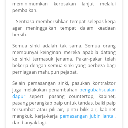
meminimumkan kerosakan lanjut melalui
pembaikan.
– Sentiasa membersihkan tempat selepas kerja
agar meninggalkan tempat dalam keadaan
bersih.
Semua sinki adalah tak sama. Semua orang
mempunyai keinginan mereka apabila datang
ke sinki termasuk jenama. Pakar-pakar telah
bekerja dengan semua sinki yang berbeza bagi
perniagaan mahupun pejabat.
Selain pemasangan sinki, pasukan kontraktor
juga melakukan penambahan
pengubahsuaian
dapur
seperti pasang countertop, kabinet,
pasang perangkap paip untuk tandas, baiki paip
tersumbat atau pili air, pintu bilik air, kabinet
mangkuk, kerja-kerja
pemasangan jubin lantai
,
dan banyak lagi.