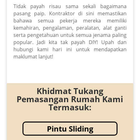
Tidak payah risau sama sekali bagaimana
pasang paip. Kontraktor di sini memastikan
bahawa semua pekerja mereka memiliki
kemahiran, pengalaman, peralatan, alat ganti
serta pengetahuan untuk semua jenama paling
popular. Jadi kita tak payah DIY! Upah dan
hubungi kami hari ini untuk mendapatkan
maklumat lanjut!
Khidmat Tukang
Pemasangan Rumah Kami
Termasuk:
Pintu Sliding