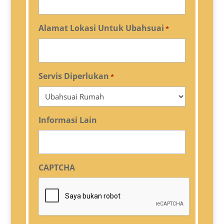
Alamat Lokasi Untuk Ubahsuai
*
Servis Diperlukan
*
Informasi Lain
CAPTCHA