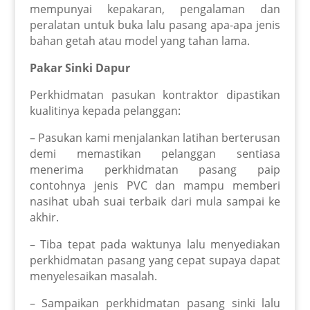
mempunyai kepakaran, pengalaman dan
peralatan untuk buka lalu pasang apa-apa jenis
bahan getah atau model yang tahan lama.
Pakar Sinki Dapur
Perkhidmatan pasukan kontraktor dipastikan
kualitinya kepada pelanggan:
– Pasukan kami menjalankan latihan berterusan
demi memastikan pelanggan sentiasa
menerima perkhidmatan pasang paip
contohnya jenis PVC dan mampu memberi
nasihat ubah suai terbaik dari mula sampai ke
akhir.
– Tiba tepat pada waktunya lalu menyediakan
perkhidmatan pasang yang cepat supaya dapat
menyelesaikan masalah.
– Sampaikan perkhidmatan pasang sinki lalu