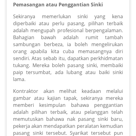
Pemasangan atau Penggantian Sinki
Sekiranya memerlukan sinki yang kena
diperbaiki atau perlu pasang, pilihan terbaik
adalah mengupah profesional berpengalaman.
Bahagian bawah adalah rumit tambah
sambungan berbeza, ia boleh mengelirukan
orang apabila kita cuba memasangnya diri
sendiri. Atas sebab itu, dapatkan perkhidmatan
tukang. Mereka boleh pasang sinki, membaiki
paip tersumbat, ada lubang atau baiki sinki
lama.
Kontraktor akan melihat keadaan melalui
gambar atau kajian tapak, sekiranya mereka
memberi kesimpulan bahawa penggantian
adalah pilihan terbaik, atau pelanggan telah
memutuskan bahawa nak pasang sinki baru,
pekerja akan mendapatkan peralatan kemudian
pasang sinki tersebut. Syarikat tersebut pun