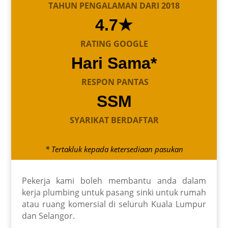
TAHUN PENGALAMAN DARI 2018
4.7★
RATING GOOGLE
Hari Sama*
RESPON PANTAS
SSM
SYARIKAT BERDAFTAR
* Tertakluk kepada ketersediaan pasukan
Pekerja kami boleh membantu anda dalam
kerja plumbing untuk pasang sinki untuk rumah
atau ruang komersial di seluruh Kuala Lumpur
dan Selangor.