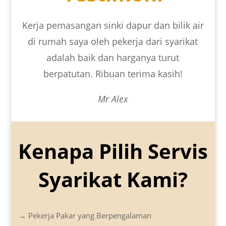
Kerja pemasangan sinki dapur dan bilik air
di rumah saya oleh pekerja dari syarikat
adalah baik dan harganya turut
berpatutan. Ribuan terima kasih!
Mr Alex
Kenapa Pilih Servis
Syarikat Kami?
→ Pekerja Pakar yang Berpengalaman