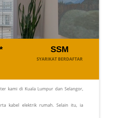
*
SSM
SYARIKAT BERDAFTAR
ter kami di Kuala Lumpur dan Selangor,
a kabel elektrik rumah. Selain itu, ia